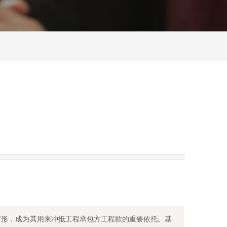
情形，成为其用来冲抵工程承包方工程款的重要依托。基