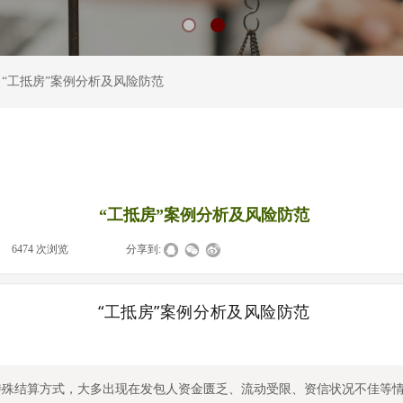
“工抵房”案例分析及风险防范
“工抵房”案例分析及风险防范
6474
次浏览
|
|
分享到:
“工抵房”案例分析及风险防范
特殊结算方式，大多出现在发包人资金匮乏、流动受限、资信状况不佳等