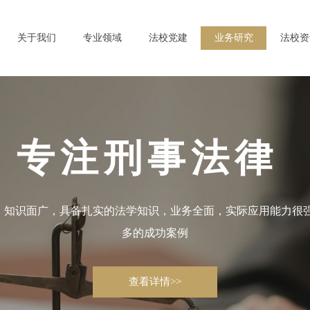
关于我们
专业领域
法校党建
业务研究
法校资
专注刑事法律
，知识面广，具备扎实的法学知识，业务全面，实际应用能力很强
多的成功案例
查看详情>>